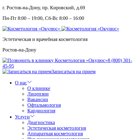
г. Ростов-на-Дону, пр. Кировский, д.69
Пн-Пт 8:00 – 19:00, Сб-Вс 8:00 – 16:00
Эстетическая и врачебная косметология
Ростов-на-Дону
8 (800) 301-
45-95
Записаться на прием
О нас
О клинике
Лицензии
Вакансии
Офтальмология
Кардиология
Услуги
Диагностика
Эстетическая косметология
Аппаратная косметология