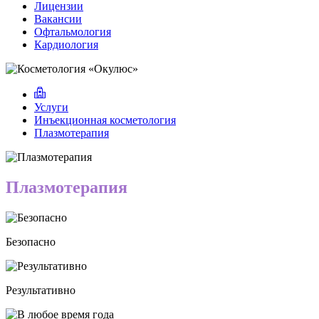
Лицензии
Вакансии
Офтальмология
Кардиология
Услуги
Инъекционная косметология
Плазмотерапия
Плазмотерапия
Безопасно
Результативно