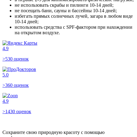
не использовать скрабы и пилинги 10-14 дней;
не посещать бани, сауны и бассейны 10-14 дней;
избегать прямых солнечных лучей, загара в любом виде
10-14 дней;
использовать средства с SPF-фактором при нахождении
на открытом воздухе.
4.9
>530 оценок
5.0
>360 оценок
4.9
>1430 оценок
Сохраните свою природную красоту с помощью