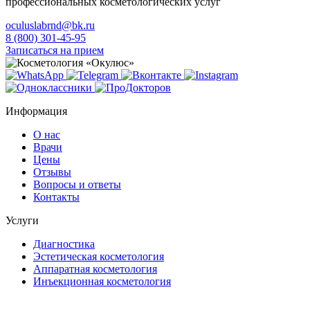
профессиональных косметологических услуг
oculuslabrnd@bk.ru
8 (800) 301-45-95
Записаться на прием
Информация
О нас
Врачи
Цены
Отзывы
Вопросы и ответы
Контакты
Услуги
Диагностика
Эстетическая косметология
Аппаратная косметология
Инъекционная косметология