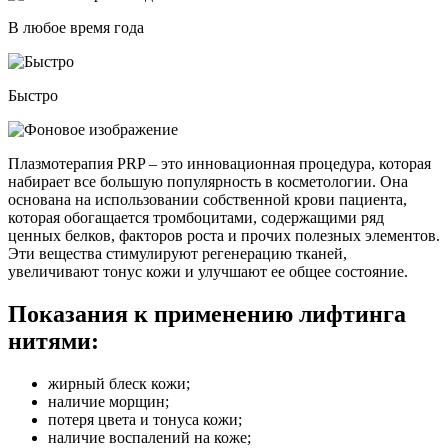
В любое время года
Быстро
Плазмотерапия PRP – это инновационная процедура, которая
набирает все большую популярность в косметологии. Она
основана на использовании собственной крови пациента,
которая обогащается тромбоцитами, содержащими ряд
ценных белков, факторов роста и прочих полезных элементов.
Эти вещества стимулируют регенерацию тканей,
увеличивают тонус кожи и улучшают ее общее состояние.
Показания к применению лифтинга
нитями:
жирный блеск кожи;
наличие морщин;
потеря цвета и тонуса кожи;
наличие воспалений на коже;