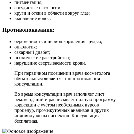
пигментация;
сосудистые патологии;
круги и отеки в области вокруг глаз;
выпадение волос.
Противопоказания:
беременность и период кормления грудью;
онкология;
сахарный диабет;
психические расстройства;
нарушение свертываемости крови.
При первичном посещении врача-косметолога
обязательным является этап прохождения
консультации.
Во время консультации врач заполняет лист
рекомендаций и расписывает полную программу
коррекции с учётом необходимых курсов
процедур, промежуточных анализов и других
индивидуальных аспектов. Консультация
бесплатная.