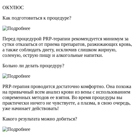
ОКУЛЮС
Как подготовиться к процедуре?
Перед процедурой PRP-терапии рекомендуется минимум за
сутки отказаться от приема препаратов, разжижающих кровь,
а также соблюдать диету, исключив слишком жирную,
соленую, острую пищу и алкогольные напитки.
Больно ли делать процедуру?
PRP-терапия проводится достаточно комфортно. Она похожа
на привычный всем анализ крови из вены с использованием
современных методов ее взятия. Во время процедуры вы
практически ничего не чувствуете, а плазма, в свою очередь,
уже начинает действовать!
Какого результата можно добиться?