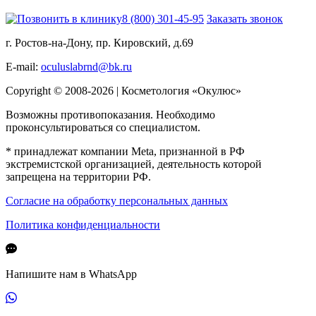
8 (800) 301-45-95
Заказать звонок
г. Ростов-на-Дону, пр. Кировский, д.69
E-mail:
oculuslabrnd@bk.ru
Copyright © 2008-2026 | Косметология «Окулюс»
Возможны противопоказания. Необходимо
проконсультироваться со специалистом.
* принадлежат компании Meta, признанной в РФ
экстремистской организацией, деятельность которой
запрещена на территории РФ.
Согласие на обработку персональных данных
Политика конфиденциальности
Напишите нам в WhatsApp