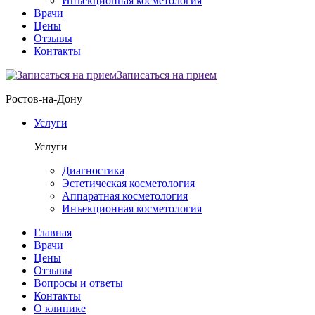
Инъекционная косметология
Врачи
Цены
Отзывы
Контакты
Записаться на прием
Ростов-на-Дону
Услуги
Услуги
Диагностика
Эстетическая косметология
Аппаратная косметология
Инъекционная косметология
Главная
Врачи
Цены
Отзывы
Вопросы и ответы
Контакты
О клинике